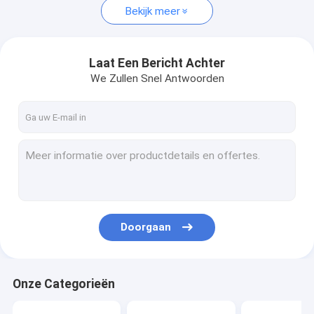
Bekijk meer
Laat Een Bericht Achter
We Zullen Snel Antwoorden
Doorgaan
Onze Categorieën