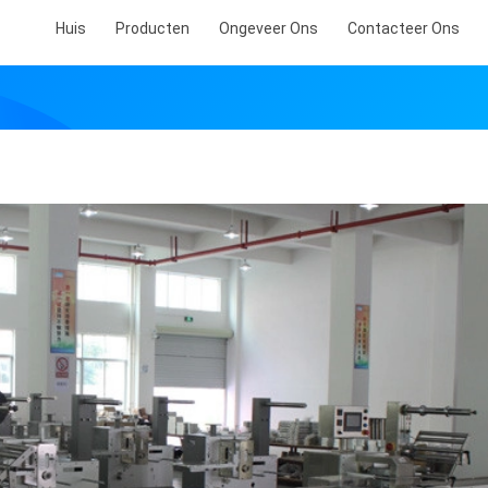
Huis
Producten
Ongeveer Ons
Contacteer Ons