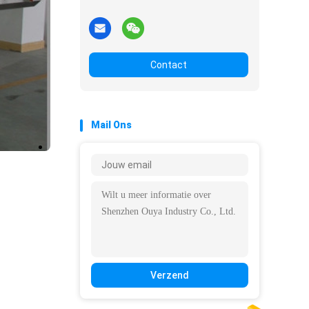
Contact
Mail Ons
Verzend