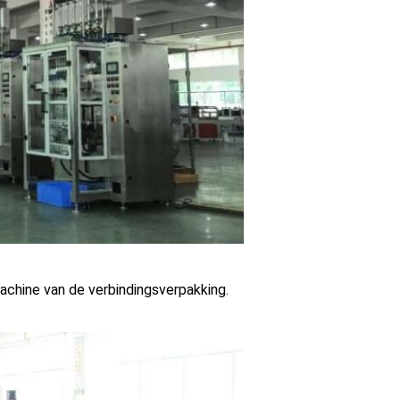
achine van de verbindingsverpakking.