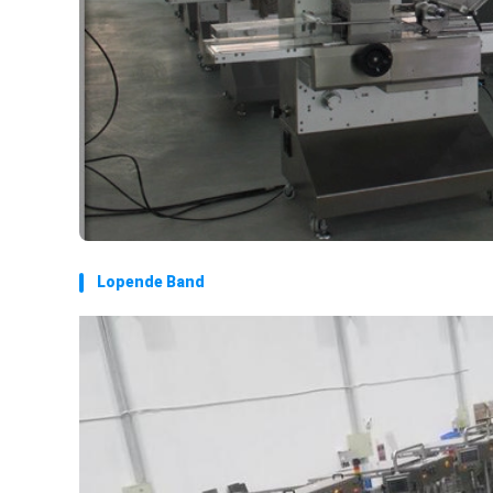
Lopende Band