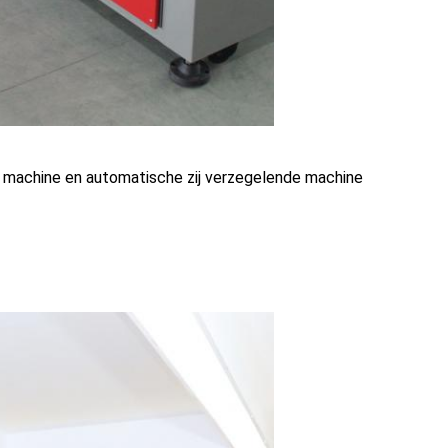
 machine en automatische zij verzegelende machine