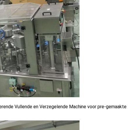
erende Vullende en Verzegelende Machine voor pre-gemaakte