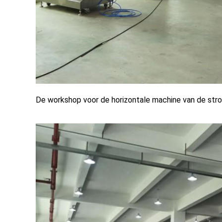
De workshop voor de horizontale machine van de st