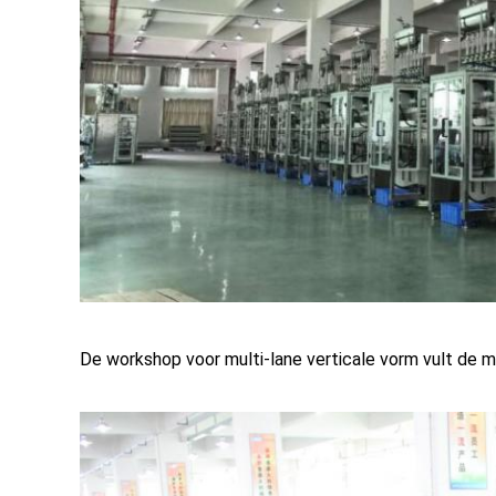
De workshop voor multi-lane verticale vorm vult de m