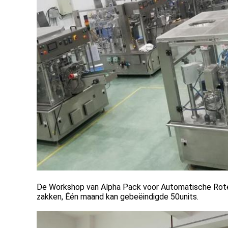
De Workshop van Alpha Pack voor Automatische Rot
zakken, Één maand kan gebeëindigde 50units.