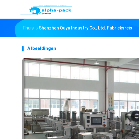
Thuis
Shenzhen Ouya Industry Co., Ltd. Fabrieksreis
Afbeeldingen